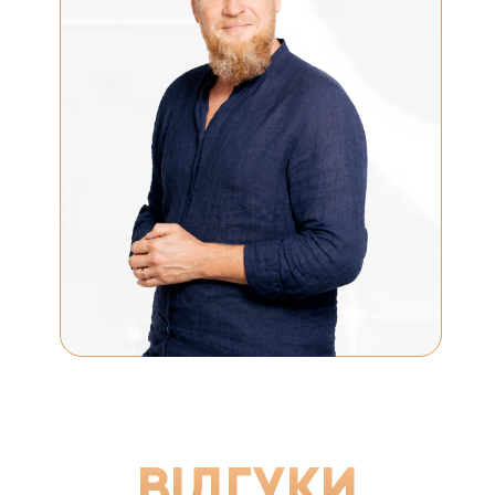
ВІДГУКИ