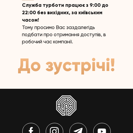
Служба турботи працює з 9:00 до
22:00 без вихідних, за київським
часом!
Тому просимо Вас заздалегідь
подбати про отримання доступів, в
робочий час компанії.
До зустрічі!