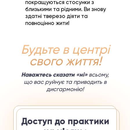
покращуються стосунки з
близькими та рідними. Ви знову
здатні тверезо діяти та
повноцінно жити!
Будьте в центрі
свого життя!
Наважтесь сказати «ні»
всьому,
що вас руйнує та приводить в
дисгармонію!
Доступ до практики