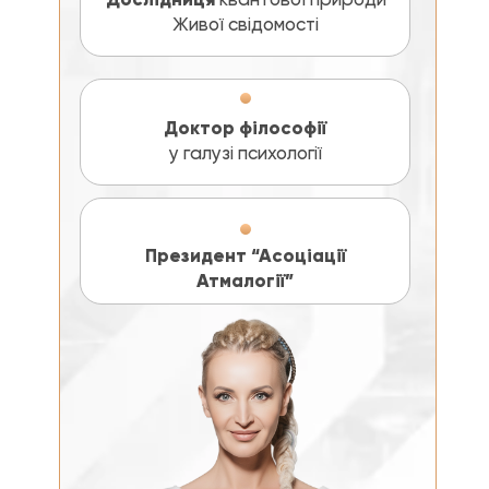
Живої свідомості
Доктор філософії
у галузі психології
Президент “Асоціації
Атмалогії”