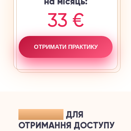
на місяць:
33 €
ОТРИМАТИ ПРАКТИКУ
ВАЖЛИВО!
ДЛЯ
ОТРИМАННЯ ДОСТУПУ