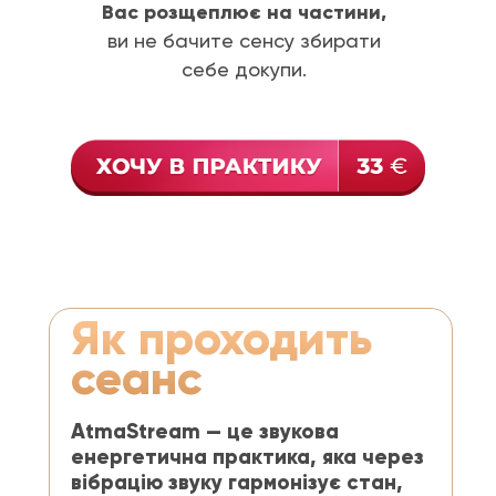
Вас розщеплює на частини,
ви не бачите сенсу збирати
себе докупи.
Як проходить
сеанс
AtmaStream — це звукова
енергетична практика, яка через
вібрацію звуку гармонізує стан,