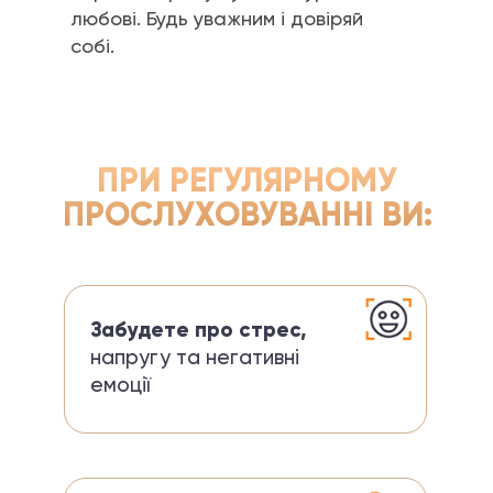
любові. Будь уважним і довіряй
собі.
ПРИ РЕГУЛЯРНОМУ
ПРОСЛУХОВУВАННІ ВИ:
Забудете про стрес,
напругу та негативні
емоції