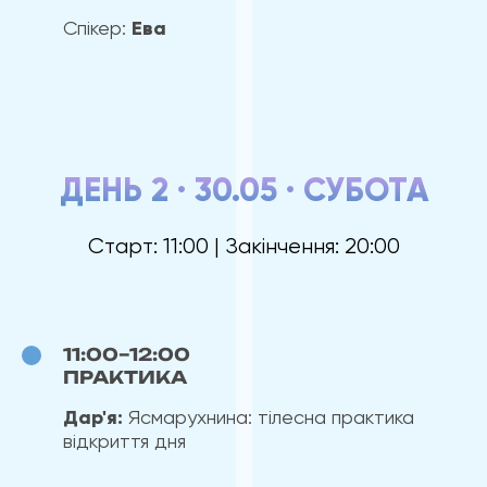
Спікер:
Ева
ДЕНЬ 2 · 30.05 · СУБОТА
Старт: 11:00 | Закінчення: 20:00
11:00–12:00
ПРАКТИКА
Дар'я:
Ясмарухнина: тілесна практика
відкриття дня