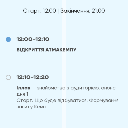
Старт: 12:00 | Закінчення: 21:00
12:00–12:10
ВІДКРИТТЯ АТМАКЕМПУ
12:10–12:20
Іллая
— знайомство з аудиторією, анонс
дня 1
Старт. Що буде відбуватися. Формування
запиту Кемп