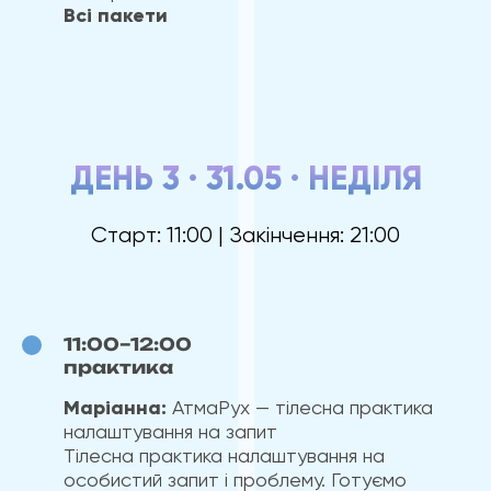
Всі пакети
ДЕНЬ 3 · 31.05 · НЕДІЛЯ
Старт: 11:00 | Закінчення: 21:00
11:00–12:00
практика
Маріанна:
АтмаРух — тілесна практика
налаштування на запит
Тілесна практика налаштування на
особистий запит і проблему. Готуємо