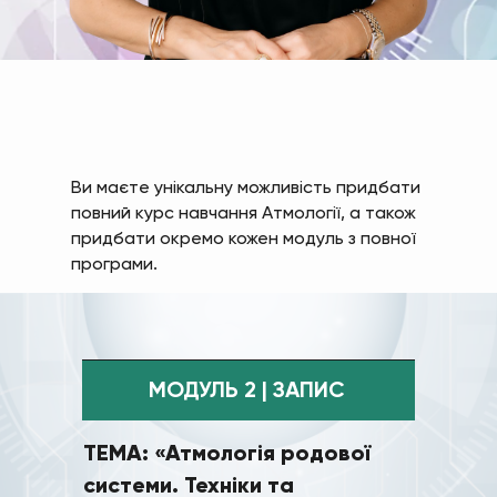
Ви маєте унікальну можливість придбати
повний курс навчання Атмології, а також
придбати окремо кожен модуль з повної
програми.
МОДУЛЬ 2 | ЗАПИС
ТЕМА: «Атмологія родової
системи. Техніки та