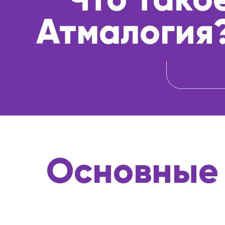
Атмалогия
Основные 