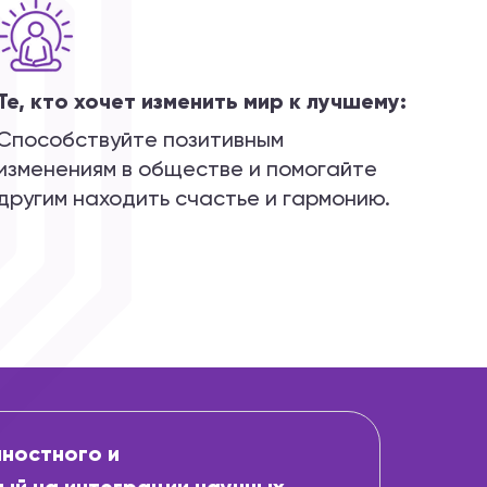
Те, кто хочет изменить мир к лучшему:
Способствуйте позитивным
изменениям в обществе и помогайте
другим находить счастье и гармонию.
чностного и