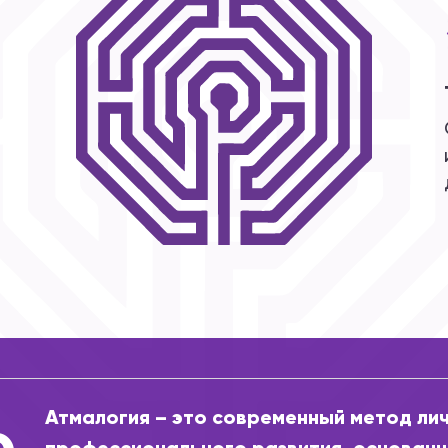
е
Атмалогия – это современный метод ли