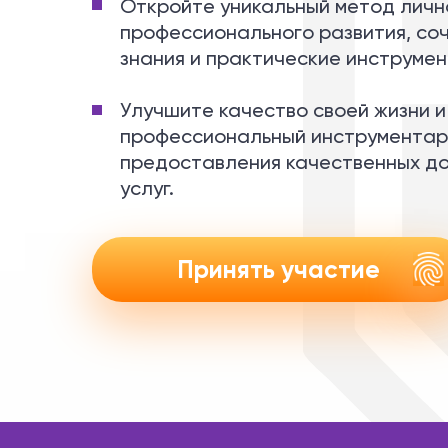
Откройте уникальный метод личн
профессионального развития, с
знания и практические инструмен
Улучшите качество своей жизни 
профессиональный инструментар
предоставления качественных д
услуг.
Принять участие