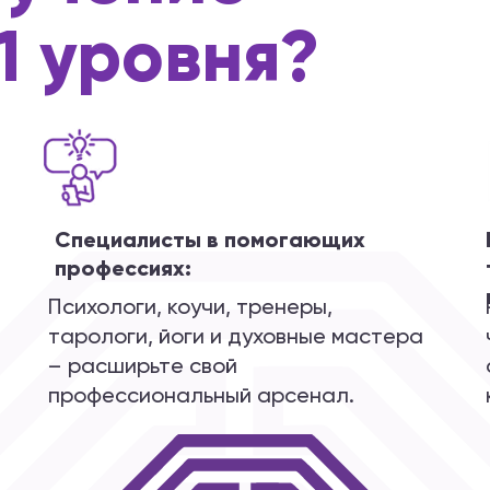
1 уровня?
Специалисты в помогающих
профессиях:
Психологи, коучи, тренеры,
тарологи, йоги и духовные мастера
– расширьте свой
профессиональный арсенал.