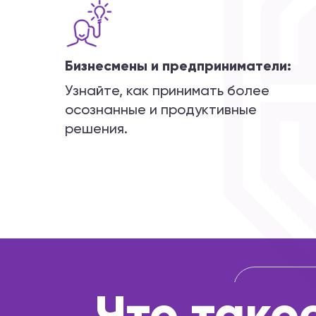
Бизнесмены и предприниматели:
Узнайте, как принимать более
осознанные и продуктивные
решения.
Что тако