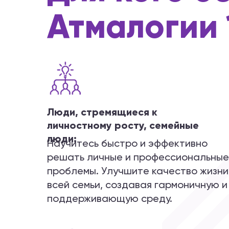
Атмалогии 
Люди, стремящиеся к
личностному росту, семейные
люди:
Научитесь быстро и эффективно
решать личные и профессиональные
проблемы. Улучшите качество жизни
всей семьи, создавая гармоничную и
поддерживающую среду.