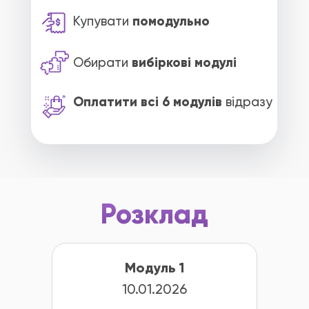
Купувати
помодульно
Обирати
вибіркові модулі
Оплатити всі 6 модулів
відразу
Розклад
Модуль 1
10.01.2026