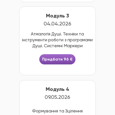
Модуль 3
04.04.2026
Атмалогія Душі. Техніки та
інструменти роботи з програмами
Душі. Системні Маркери
Придбати 96 €
Модуль 4
09.05.2026
Формування та Зцілення