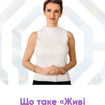
Що таке «Живі