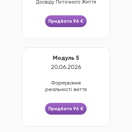
Досвіду Поточного Життя
Придбати 96 €
Модуль 5
20.06.2026
Формування
реальності життя
Придбати 96 €