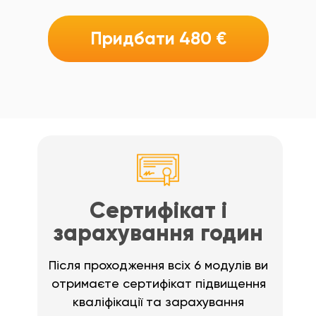
Придбати 480 €
Сертифікат і
зарахування годин
Після проходження всіх 6 модулів ви
отримаєте сертифікат підвищення
кваліфікації та зарахування