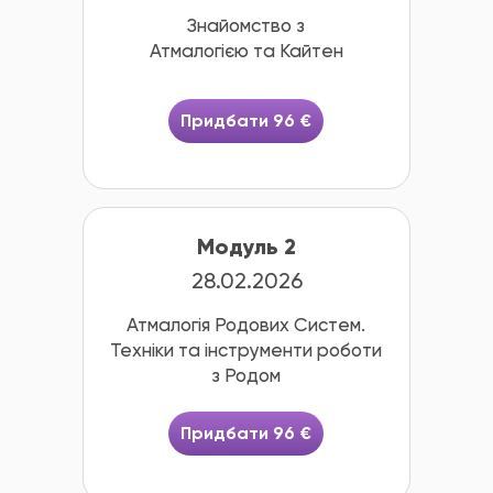
Знайомство з
Атмалогією та Кайтен
Придбати 96 €
Модуль 2
28.02.2026
Атмалогія Родових Систем.
Техніки та інструменти роботи
з Родом
Придбати 96 €