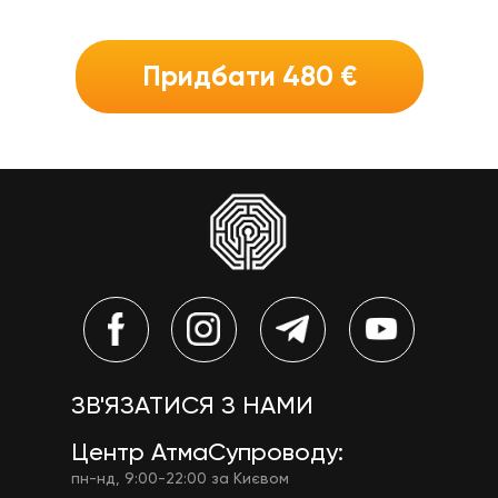
Придбати 480 €
ЗВ'ЯЗАТИСЯ З НАМИ
Центр АтмаСупроводу:
пн-нд, 9:00-22:00 за Києвом