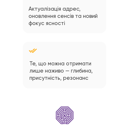
Актуалізація адрес,
оновлення сенсів та новий
фокус ясності
Те, що можна отримати
лише наживо — глибина,
присутність, резонанс