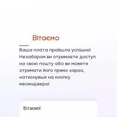
Вітаємо
Ваша плата пройшла успішно!
Незабаром ви отримаєте доступ
на свою пошту або ви можете
отримати його прямо зараз,
натиснувши на кнопку
месенджера!