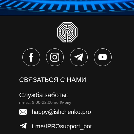
СВЯЗАТЬСЯ С НАМИ
Служба заботы:
пн-вс, 9:00-22:00 по Киеву
happy@ishchenko.pro
t.me/IPROsupport_bot