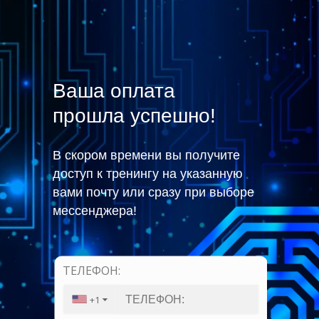
Ваша оплата
прошла успешно!
В скором времени вы получите
доступ к тренингу на указанную
вами почту или сразу при выборе
мессенджера!