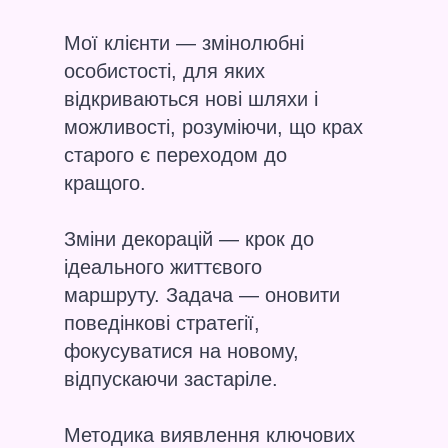
Мої клієнти — змінолюбні
особистості, для яких
відкриваються нові шляхи і
можливості, розуміючи, що крах
старого є переходом до
кращого.
Зміни декорацій — крок до
ідеального життєвого
маршруту. Задача — оновити
поведінкові стратегії,
фокусуватися на новому,
відпускаючи застаріле.
Методика виявлення ключових