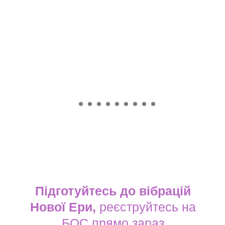
Підготуйтесь до вібрацій
Нової Ери,
реєструйтесь на
БОС прямо зараз