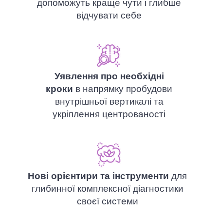
допоможуть краще чути і глибше
відчувати себе
Уявлення про необхідні
кроки
в напрямку пробудови
внутрішньої вертикалі та
укріплення центрованості
Нові орієнтири та інструменти
для
глибинної комплексної діагностики
своєї системи