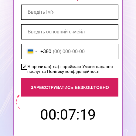
+380
Я прочитав(-ла) і приймаю Умови надання
послуг та Політику конфіденційності
ЗАРЕЄСТРУВАТИСЬ БЕЗКОШТОВНО
00:07:17