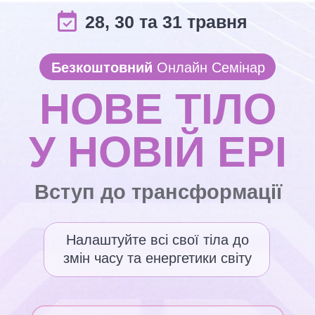
28, 30 та 31 травня
Безкоштовний
Онлайн Семінар
НОВЕ ТІЛО
У НОВІЙ ЕРІ
Вступ до трансформації
Налаштуйте всі свої тіла до
змін часу та енергетики світу