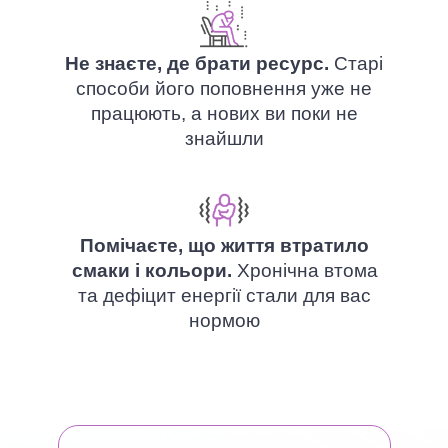
Не знаєте, де брати ресурс.
Старі
способи його поповнення уже не
працюють, а нових ви поки не
знайшли
Помічаєте, що життя втратило
смаки і кольори.
Хронічна втома
та дефіцит енергії стали для вас
нормою