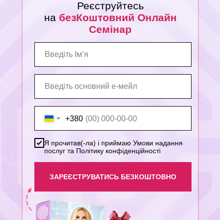
Реєструйтесь
на
безКоштовний Онлайн
Семінар
+380
Я прочитав(-ла) і приймаю Умови надання
послуг та Політику конфіденційності
ЗАРЕЄСТРУВАТИСЬ БЕЗКОШТОВНО