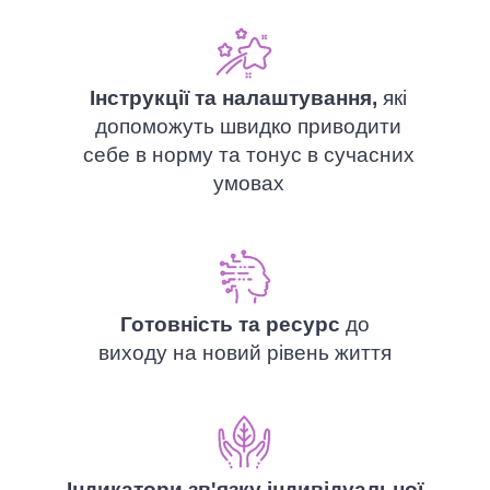
Інструкції та налаштування,
які
допоможуть швидко приводити
себе в норму та тонус в сучасних
умовах
Готовність та ресурс
до
виходу на новий рівень життя
Індикатори зв'язку індивідуальної