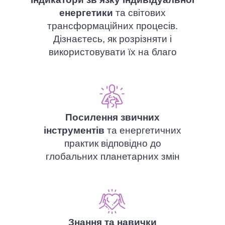
енергетики
та світових
трансформаційних процесів.
Дізнаєтесь, як розрізняти і
використовувати їх на благо
Посилення звичних
інструментів
та енергетичних
практик відповідно до
глобальних планетарних змін
Знання та навички